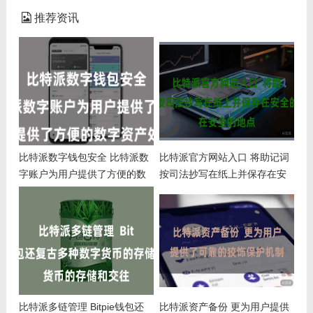
推荐资讯
比特派数字钱包安全 比特派数
比特派官方网站入口 将助记词
字账户为用户提供了方便的数
按司法抄写在纸上并保存在安
字资产处分处事
全的地点
比特派多链管理 Bitpie钱包还
比特派资产备份 更为用户提供