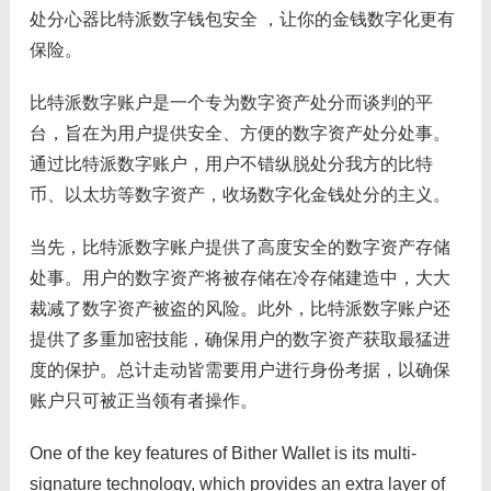
处分心器比特派数字钱包安全 ，让你的金钱数字化更有
保险。
比特派数字账户是一个专为数字资产处分而谈判的平
台，旨在为用户提供安全、方便的数字资产处分处事。
通过比特派数字账户，用户不错纵脱处分我方的比特
币、以太坊等数字资产，收场数字化金钱处分的主义。
当先，比特派数字账户提供了高度安全的数字资产存储
处事。用户的数字资产将被存储在冷存储建造中，大大
裁减了数字资产被盗的风险。此外，比特派数字账户还
提供了多重加密技能，确保用户的数字资产获取最猛进
度的保护。总计走动皆需要用户进行身份考据，以确保
账户只可被正当领有者操作。
One of the key features of Bither Wallet is its multi-
signature technology, which provides an extra layer of